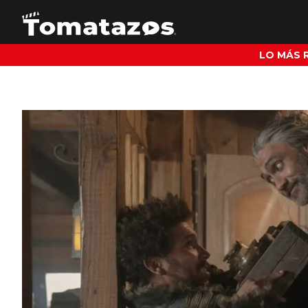
LO MÁS 