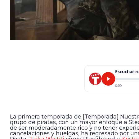
Escuchar 
0:00
La primera temporada de [Temporada] Nuestra 
grupo de piratas, con un mayor enfoque a Ste
de ser moderadamente rico y no tener experie
cancelaciones y huelgas, ha regresado por un