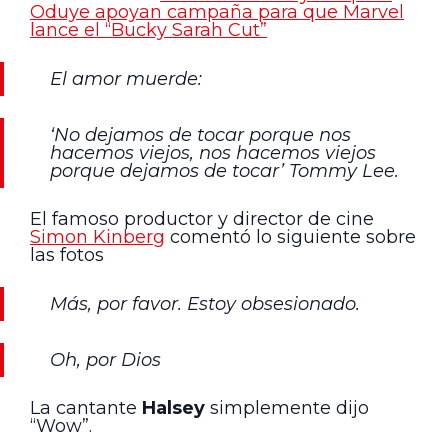
Oduye apoyan campaña para que Marvel
lance el “Bucky Sarah Cut”
El amor muerde:
‘No dejamos de tocar porque nos
hacemos viejos, nos hacemos viejos
porque dejamos de tocar’ Tommy Lee.
El famoso productor y director de cine
Simon Kinberg
comentó lo siguiente sobre
las fotos
Más, por favor. Estoy obsesionado.
Oh, por Dios
La cantante
Halsey
simplemente dijo
“Wow”.