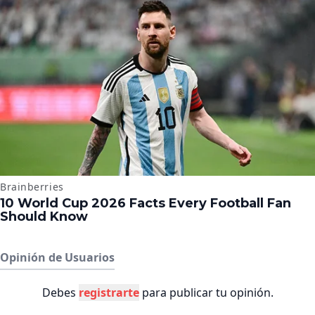
Opinión de Usuarios
Debes
registrarte
para publicar tu opinión.