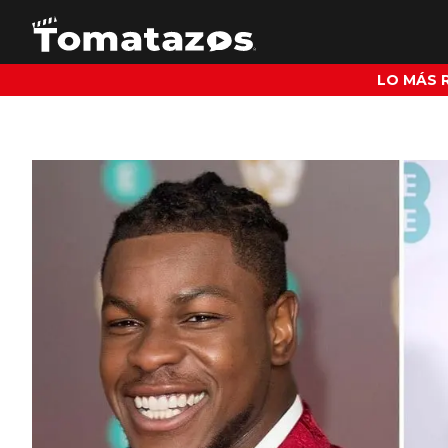
LO MÁS 