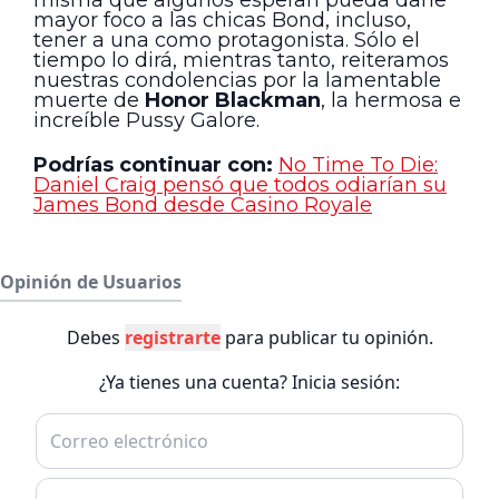
mayor foco a las chicas Bond, incluso,
tener a una como protagonista. Sólo el
tiempo lo dirá, mientras tanto, reiteramos
nuestras condolencias por la lamentable
muerte de
Honor Blackman
, la hermosa e
increíble Pussy Galore.
Podrías continuar con:
No Time To Die:
Daniel Craig pensó que todos odiarían su
James Bond desde Casino Royale
Opinión de Usuarios
Debes
registrarte
para publicar tu opinión.
¿Ya tienes una cuenta? Inicia sesión: