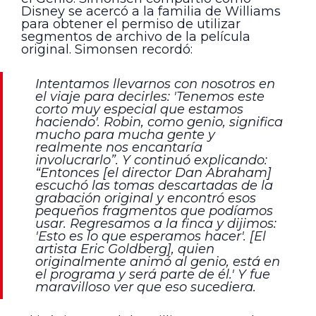
Disney se acercó a la familia de Williams
para obtener el permiso de utilizar
segmentos de archivo de la película
original. Simonsen recordó:
Intentamos llevarnos con nosotros en
el viaje para decirles: 'Tenemos este
corto muy especial que estamos
haciendo'. Robin, como genio, significa
mucho para mucha gente y
realmente nos encantaría
involucrarlo”. Y continuó explicando:
“Entonces [el director Dan Abraham]
escuchó las tomas descartadas de la
grabación original y encontró esos
pequeños fragmentos que podíamos
usar. Regresamos a la finca y dijimos:
'Esto es lo que esperamos hacer'. [El
artista Eric Goldberg], quien
originalmente animó al genio, está en
el programa y será parte de él.' Y fue
maravilloso ver que eso sucediera.