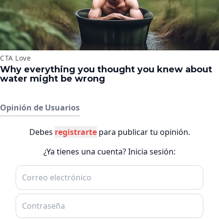
Opinión de Usuarios
Debes
registrarte
para publicar tu opinión.
¿Ya tienes una cuenta? Inicia sesión: