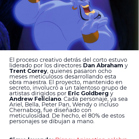
El proceso creativo detrás del corto estuvo
liderado por los directores
Dan Abraham
y
Trent Correy
, quienes pasaron ocho
meses meticulosos desarrollando esta
obra maestra. El proyecto, mantenido en
secreto, involucró a un talentoso grupo de
artistas dirigidos por
Eric Goldberg
y
Andrew Feliciano
. Cada personaje, ya sea
Ariel, Bella, Peter Pan, Wendy o incluso
Chernabog, fue diseñado con
meticulosidad. De hecho, el 80% de estos
personajes se dibujan a mano.