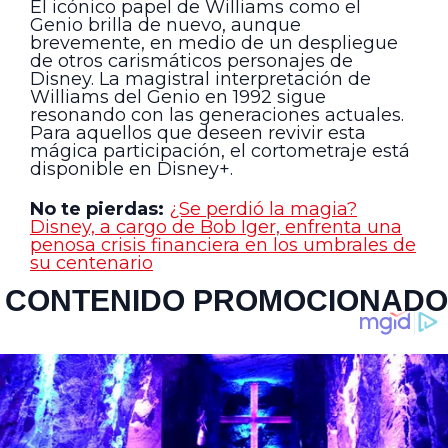
El icónico papel de Williams como el
Genio brilla de nuevo, aunque
brevemente, en medio de un despliegue
de otros carismáticos personajes de
Disney. La magistral interpretación de
Williams del Genio en 1992 sigue
resonando con las generaciones actuales.
Para aquellos que deseen revivir esta
mágica participación, el cortometraje está
disponible en Disney+.
No te pierdas:
¿Se perdió la magia?
Disney, a cargo de Bob Iger, enfrenta una
penosa crisis financiera en los umbrales de
su centenario