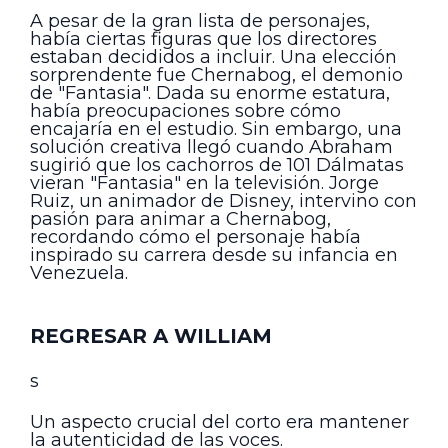
A pesar de la gran lista de personajes,
había ciertas figuras que los directores
estaban decididos a incluir. Una elección
sorprendente fue Chernabog, el demonio
de "Fantasia". Dada su enorme estatura,
había preocupaciones sobre cómo
encajaría en el estudio. Sin embargo, una
solución creativa llegó cuando Abraham
sugirió que los cachorros de 101 Dálmatas
vieran "Fantasia" en la televisión. Jorge
Ruiz, un animador de Disney, intervino con
pasión para animar a Chernabog,
recordando cómo el personaje había
inspirado su carrera desde su infancia en
Venezuela.
REGRESAR A WILLIAM
s
Un aspecto crucial del corto era mantener
la autenticidad de las voces.