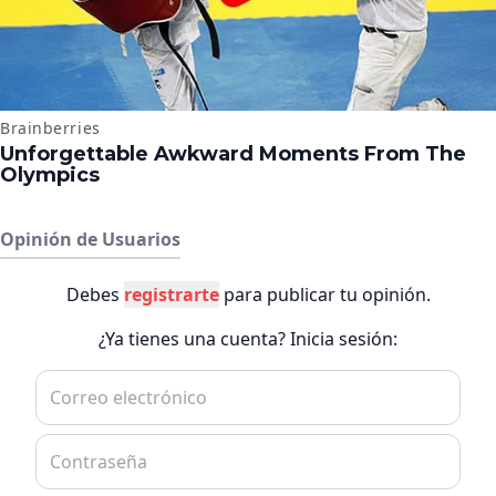
Opinión de Usuarios
Debes
registrarte
para publicar tu opinión.
¿Ya tienes una cuenta? Inicia sesión: