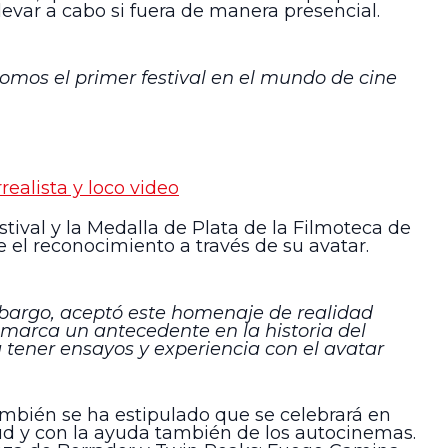
llevar a cabo si fuera de manera presencial.
Somos el primer festival en el mundo de cine
ealista y loco video
stival y la Medalla de Plata de la Filmoteca de
 el reconocimiento a través de su avatar.
mbargo, aceptó este homenaje de realidad
 marca un antecedente en la historia del
 tener ensayos y experiencia con el avatar
 también se ha estipulado que se celebrará en
ud y con la ayuda también de los autocinemas.