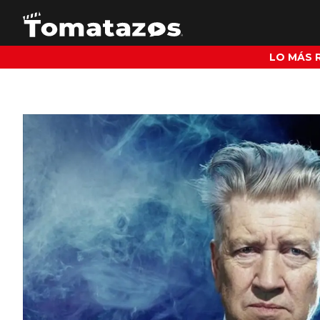
LO MÁS 