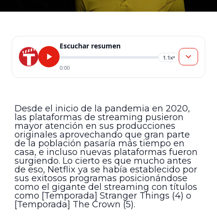
Escuchar resumen
1.1x
▾
0:00
Desde el inicio de la pandemia en 2020,
las plataformas de streaming pusieron
mayor atención en sus producciones
originales aprovechando que gran parte
de la población pasaría más tiempo en
casa, e incluso nuevas plataformas fueron
surgiendo. Lo cierto es que mucho antes
de eso, Netflix ya se había establecido por
sus exitosos programas posicionándose
como el gigante del streaming con títulos
como [Temporada] Stranger Things (4) o
[Temporada] The Crown (5).