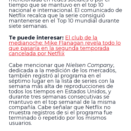
tiempo que se mantuvo en el top 10
nacional e internacional. El comunicado de
Netflix recalca que la serie consiguió
mantenerse en el Top 10 mundial durante
siete semanas.
Te puede interesar:
El club de la
medianoche: Mike Flanagan revela todo lo
que pasaría en la segunda temporada
cancelada por Netflix
Cabe mencionar que
Nielsen Company
,
dedicada a la medición de los mercados,
también registró al programa en el
séptimo lugar en la lista de series con la
semana más alta de reproducciones de
todos los tiempos en Estados Unidos, y
durante tres semanas consecutivas se
mantuvo en el top semanal de la misma
compañía. Cabe señalar que Netflix no
muestra registros de si el programa fue
terminado o repetido por los mismos
usuarios.