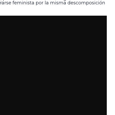
rarse feminista por la misma descomposición