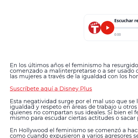
Escuchar 
0:00
En los últimos años el feminismo ha resurgid
comenzado a malinterpretarse o a ser usado 
las mujeres a través de la igualdad con los h
Suscríbete aquí a Disney Plus
Esta negatividad surge por el mal uso que se 
igualdad y respeto en áreas de trabajo u otros
quienes no compartan sus ideales. Si bien el 
mismo para escudar ciertas actitudes o sacar 
En Hollywood el feminismo se comenzó a hacer
como cuando expusieron a varios agresores se