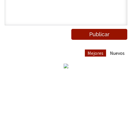
Mejores
Nuevos