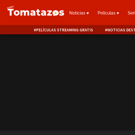
Noticias
Películas
Ser
PELÍCULAS STREAMING GRATIS
NOTICIAS DES