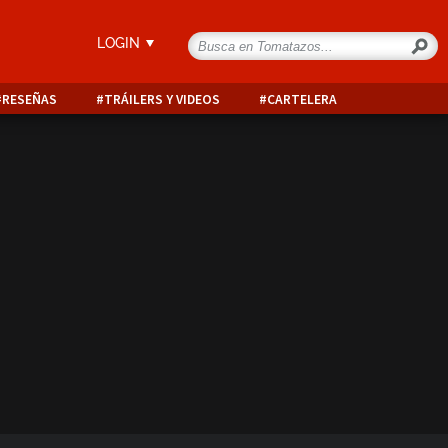
LOGIN
RESEÑAS
TRÁILERS Y VIDEOS
CARTELERA