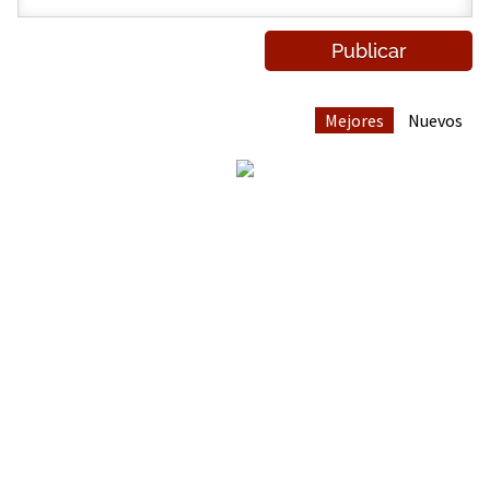
Mejores
Nuevos