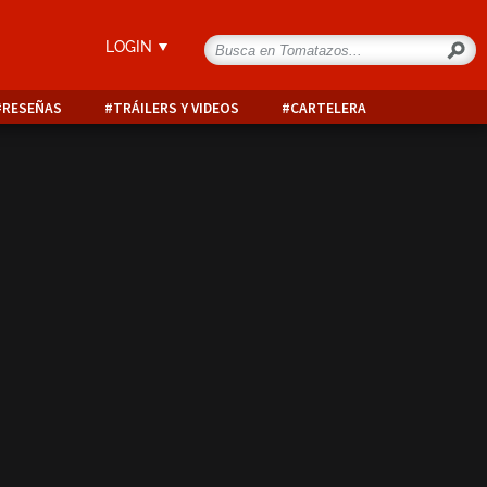
LOGIN
RESEÑAS
TRÁILERS Y VIDEOS
CARTELERA