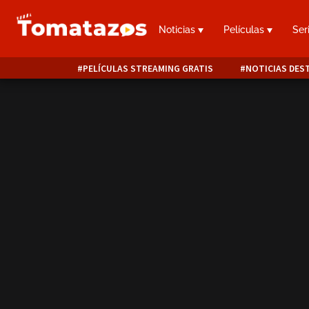
Noticias
Películas
Ser
PELÍCULAS STREAMING GRATIS
NOTICIAS DES