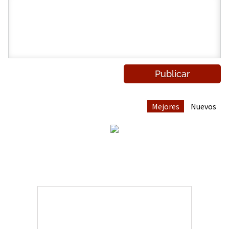
Mejores
Nuevos