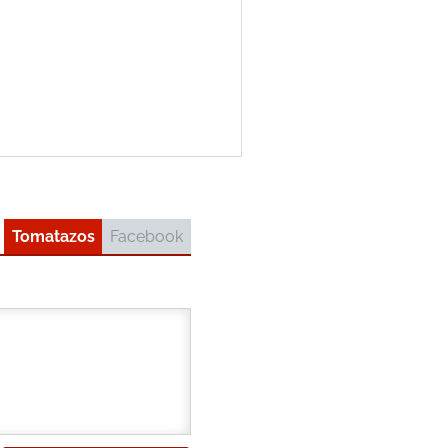
Tomatazos
Facebook