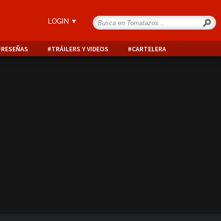
LOGIN
RESEÑAS
TRÁILERS Y VIDEOS
CARTELERA