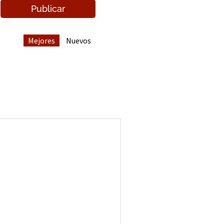
Mejores
Nuevos