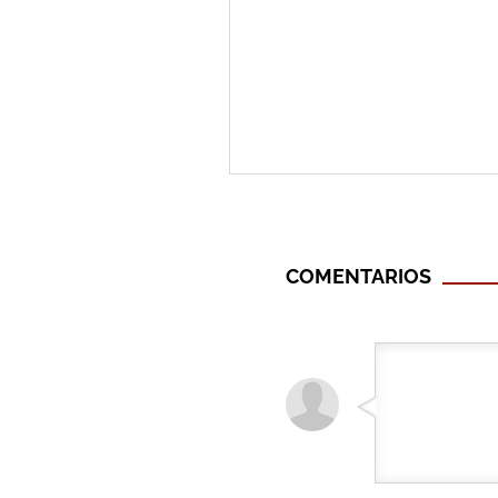
COMENTARIOS