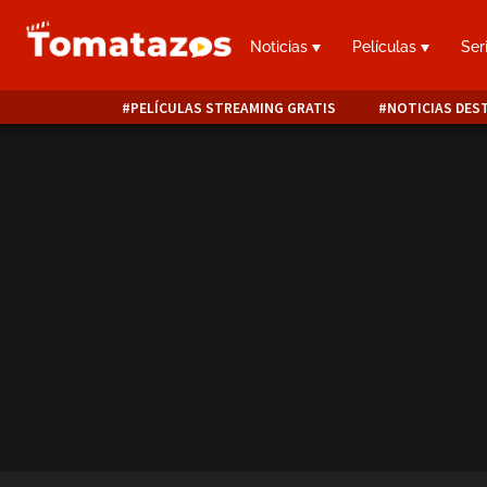
Noticias
Películas
Ser
PELÍCULAS STREAMING GRATIS
NOTICIAS DES