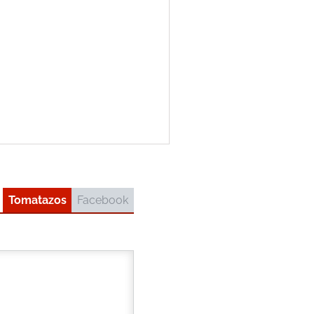
Tomatazos
Facebook