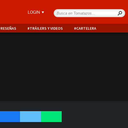
LOGIN
RESEÑAS
TRÁILERS Y VIDEOS
CARTELERA