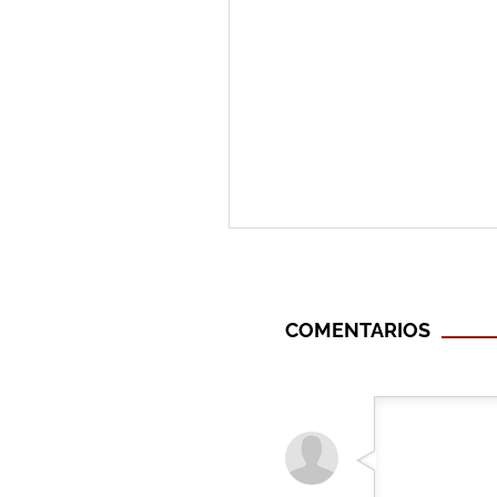
COMENTARIOS