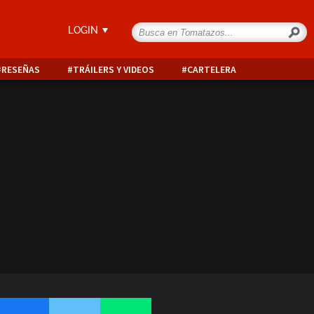
LOGIN
RESEÑAS
TRÁILERS Y VIDEOS
CARTELERA