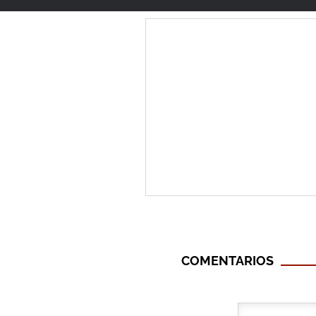
COMENTARIOS