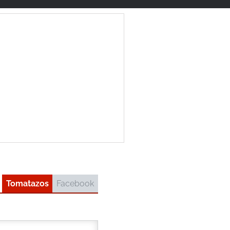
Tomatazos
Facebook