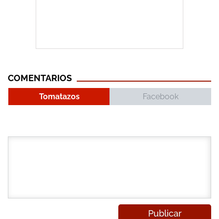
COMENTARIOS
Tomatazos
Facebook