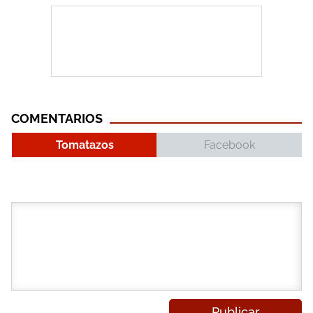
COMENTARIOS
Tomatazos
Facebook