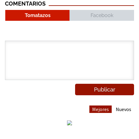
COMENTARIOS
Tomatazos
Facebook
Mejores
Nuevos