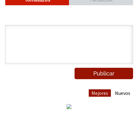
Mejores
Nuevos