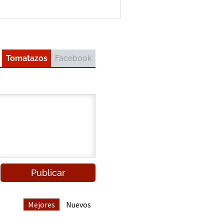
Tomatazos
Facebook
Mejores
Nuevos