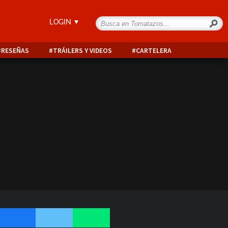
LOGIN
RESEÑAS
TRÁILERS Y VIDEOS
CARTELERA