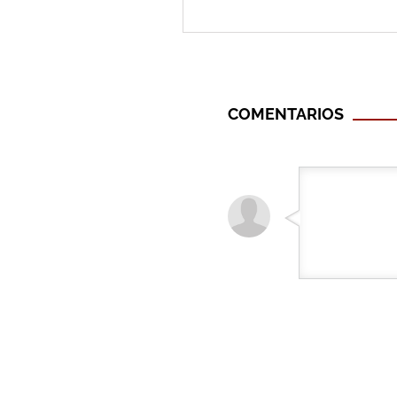
COMENTARIOS