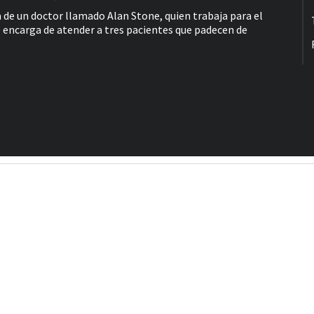
a de un doctor llamado Alan Stone, quien trabaja para el
e encarga de atender a tres pacientes que padecen de