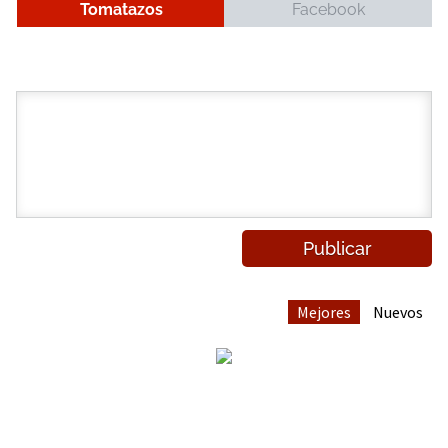
Tomatazos
Facebook
Mejores
Nuevos