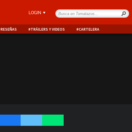
LOGIN
RESEÑAS
TRÁILERS Y VIDEOS
CARTELERA