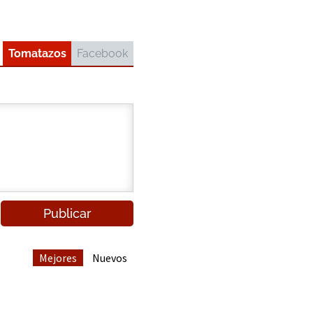
Tomatazos
Facebook
Mejores
Nuevos