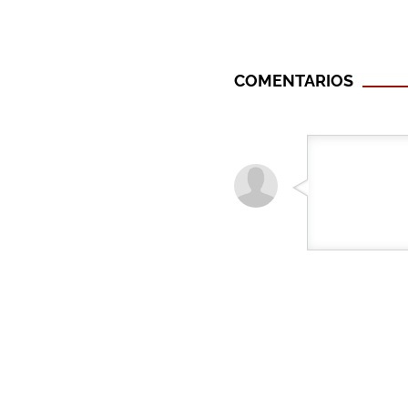
COMENTARIOS