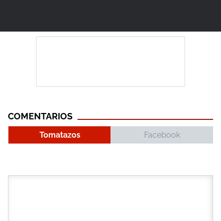
COMENTARIOS
Tomatazos
Facebook