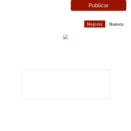
Mejores
Nuevos