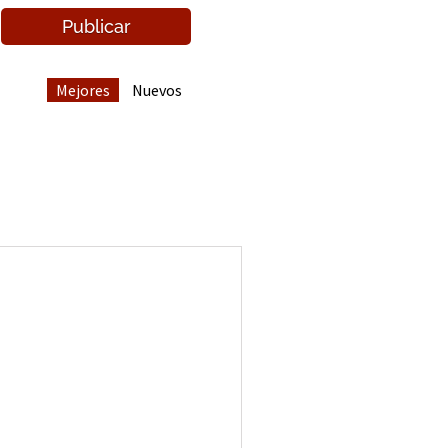
Mejores
Nuevos