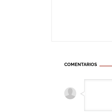
COMENTARIOS