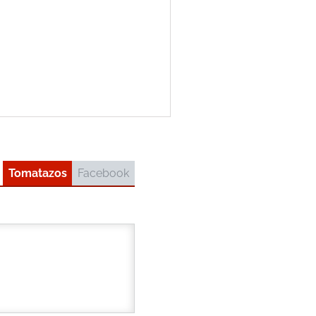
Tomatazos
Facebook