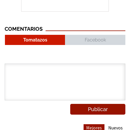
COMENTARIOS
Tomatazos
Facebook
Mejores
Nuevos