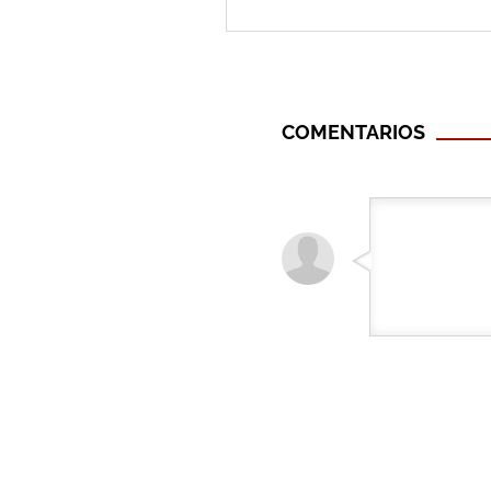
COMENTARIOS