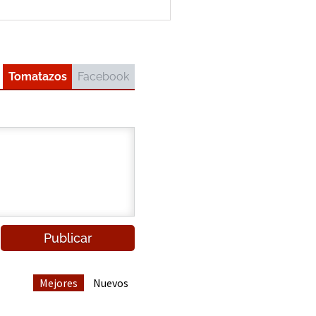
Tomatazos
Facebook
Mejores
Nuevos