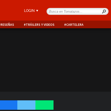
LOGIN
RESEÑAS
TRÁILERS Y VIDEOS
CARTELERA