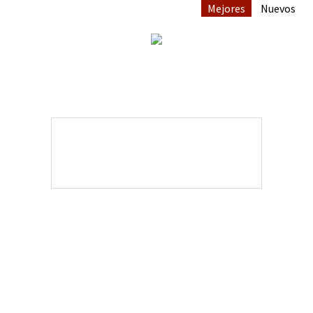
Mejores
Nuevos