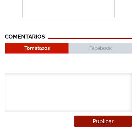
COMENTARIOS
Tomatazos
Facebook