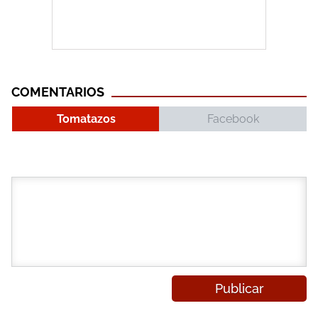
COMENTARIOS
Tomatazos
Facebook