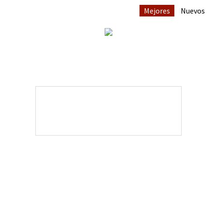
Mejores
Nuevos