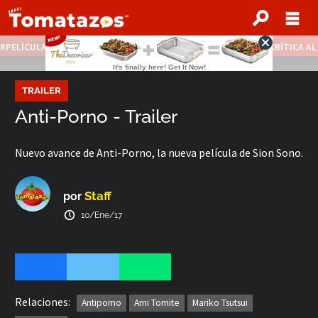
PELÍCULAS STREAMING GRATIS
NOTICIAS DESTACADAS
CRÍTICA A
TRAILER
Anti-Porno - Trailer
Nuevo avance de Anti-Porno, la nueva película de Sion Sono.
Staff
por
10/Ene/17
Relaciones:
Antiporno
Ami Tomite
Mariko Tsutsui