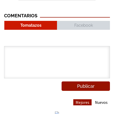
COMENTARIOS
Tomatazos
Facebook
Mejores
Nuevos