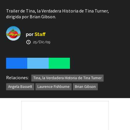
Trailer de Tina, la Verdadera Historia de Tina Turner,
dirigida por Brian Gibson.
Staff
por
25/Dic/09
Relaciones:
Tina, la Verdadera Historia de Tina Turner
Angela Bassett
Laurence Fishburne
Brian Gibson