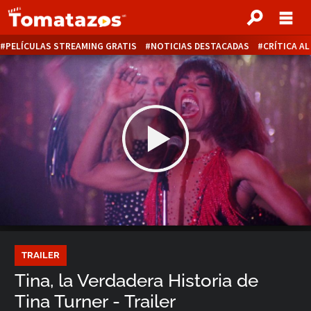
PELÍCULAS STREAMING GRATIS
NOTICIAS DESTACADAS
CRÍTICA A
TRAILER
Tina, la Verdadera Historia de
Tina Turner - Trailer