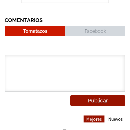
COMENTARIOS
Tomatazos
Facebook
Mejores
Nuevos