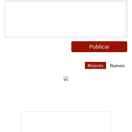
Mejores
Nuevos