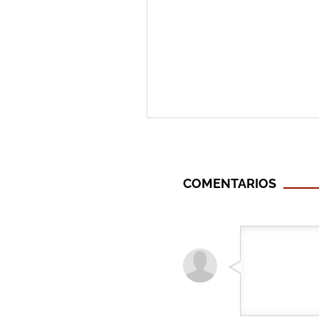
COMENTARIOS