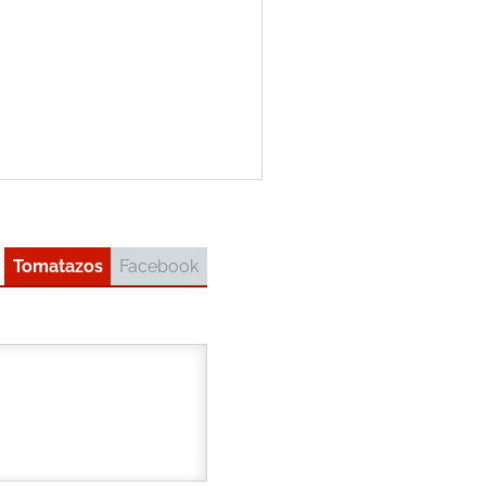
Tomatazos
Facebook