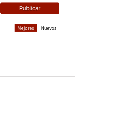
Mejores
Nuevos