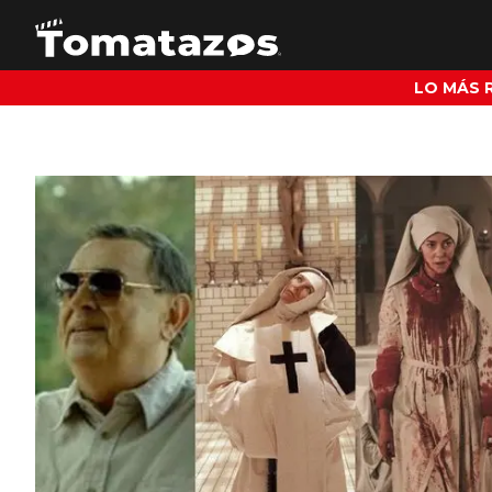
LO MÁS 