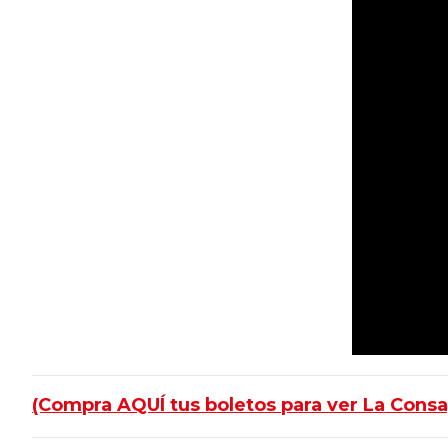
(Compra
AQUÍ
tus boletos para ver La Cons