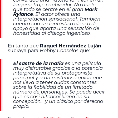
largometraje cautivador. No duele
que todo se centre en el gran
Mark
Rylance
. El actor ofrece una
interpretación sensacional. También
cuenta con un fantástico elenco de
apoyo que aporta una sensación de
honestidad al diálogo ingenioso.
En tanto que
Raquel Hernández Luján
subraya para
Hobby Consolas
que:
El sastre de la mafia
es una película
muy disfrutable gracias a la potencia
interpretativa de su protagonista
principal y a un misterioso guión que
nos lleva a tener dudas constantes
sobre la fiabilidad de un limitado
número de personajes. Se puede decir
que es casi
hitchcockiana
en su
concepción… y un clásico por derecho
propio.