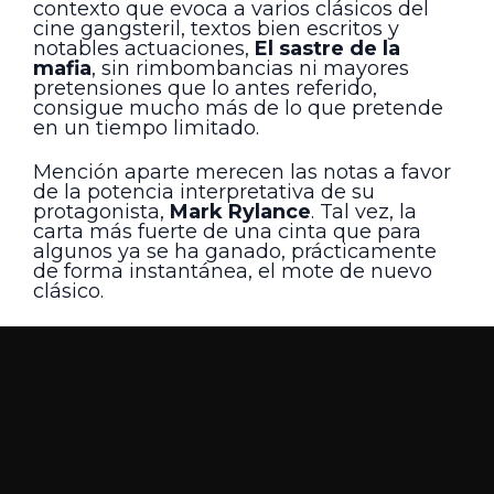
contexto que evoca a varios clásicos del
cine gangsteril, textos bien escritos y
notables actuaciones,
El sastre de la
mafia
, sin rimbombancias ni mayores
pretensiones que lo antes referido,
consigue mucho más de lo que pretende
en un tiempo limitado.
Mención aparte merecen las notas a favor
de la potencia interpretativa de su
protagonista,
Mark Rylance
. Tal vez, la
carta más fuerte de una cinta que para
algunos ya se ha ganado, prácticamente
de forma instantánea, el mote de nuevo
clásico.