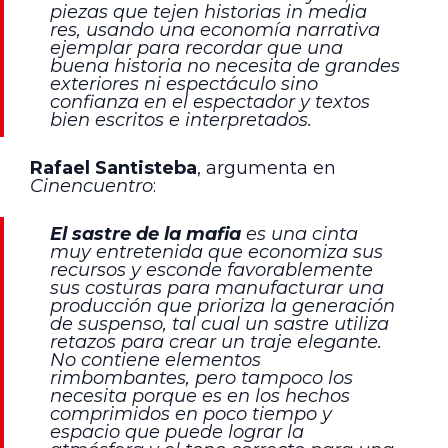
piezas que tejen historias
in media
res
, usando una economía narrativa
ejemplar para recordar que una
buena historia no necesita de grandes
exteriores ni espectáculo sino
confianza en el espectador y textos
bien escritos e interpretados.
Rafael Santisteba
, argumenta en
Cinencuentro
:
El sastre de la mafia
es una cinta
muy entretenida que economiza sus
recursos y esconde favorablemente
sus costuras para manufacturar una
producción que prioriza la generación
de suspenso, tal cual un sastre utiliza
retazos para crear un traje elegante.
No contiene elementos
rimbombantes, pero tampoco los
necesita porque es en los hechos
comprimidos en poco tiempo y
espacio que puede lograr la