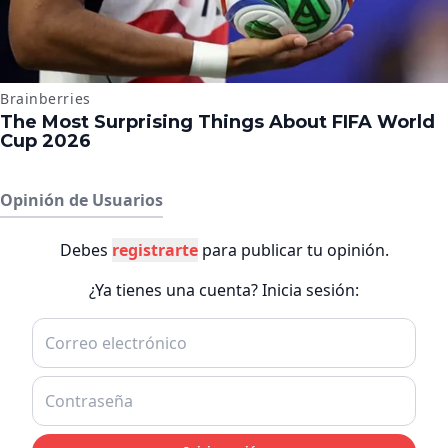
Opinión de Usuarios
Debes
registrarte
para publicar tu opinión.
¿Ya tienes una cuenta? Inicia sesión: