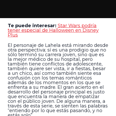
Te puede interesar:
Star Wars podría
tener especial de Halloween en Disney
Plus
El personaje de Lahela está mirando desde
otra perspectiva; sí es una prodigio que no
sólo terminó su carrera joven, sino que es
la mejor médico de su hospital, pero
también tiene conflictos de adolescente,
también quiere ser vista, ir a fiestas, besar
a un chico, así como también siente esa
confusión con los temas románticos
además de los momentos en los que se
enfrenta a su madre. El gran acierto en el
desarrollo del personaje principal es justo
que encuentra la manera de empatizar
con el público joven. De alguna manera, a
través de esta serie, se sienten las palabras
“entiendo por lo que estás pasando, y no
estás solo”.