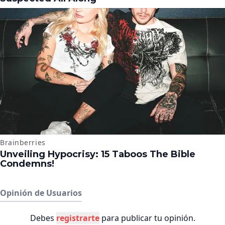
Opinión de Usuarios
Debes
registrarte
para publicar tu opinión.