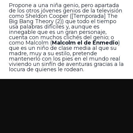
Propone a una niña genio, pero apartada
de los otros jóvenes genios de la televisión
como Sheldon Cooper ([Temporada] The
Big Bang Theory (2)) que todo el tiempo
usa palabras difíciles y, aunque es
innegable que es un gran personaje,
cuenta con muchos clichés del genio; o
como Malcolm (
Malcolm el de Enmedio
)
que es un niño de clase media al que su
madre, muy a su estilo, pretende
mantenerlo con los pies en el mundo real
viviendo un sinfín de aventuras gracias a la
locura de quienes le rodean.