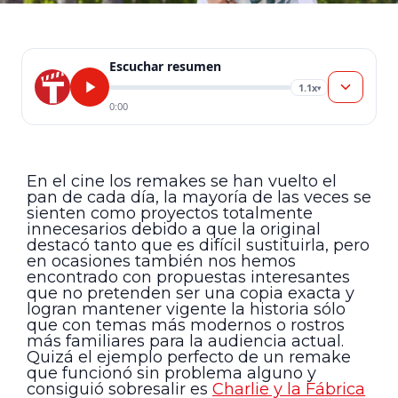
Escuchar resumen
1.1x
▾
0:00
En el cine los remakes se han vuelto el
pan de cada día, la mayoría de las veces se
sienten como proyectos totalmente
innecesarios debido a que la original
destacó tanto que es difícil sustituirla, pero
en ocasiones también nos hemos
encontrado con propuestas interesantes
que no pretenden ser una copia exacta y
logran mantener vigente la historia sólo
que con temas más modernos o rostros
más familiares para la audiencia actual.
Quizá el ejemplo perfecto de un remake
que funcionó sin problema alguno y
consiguió sobresalir es
Charlie y la Fábrica