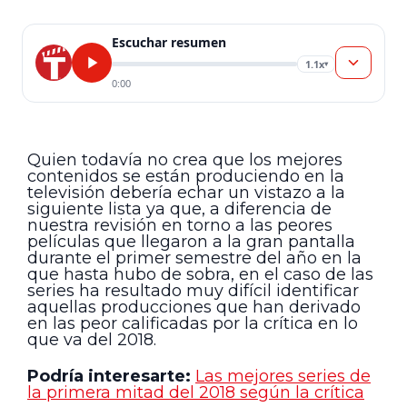
Escuchar resumen
1.1x
▾
0:00
Quien todavía no crea que los mejores
contenidos se están produciendo en la
televisión debería echar un vistazo a la
siguiente lista ya que, a diferencia de
nuestra revisión en torno a las peores
películas que llegaron a la gran pantalla
durante el primer semestre del año en la
que hasta hubo de sobra, en el caso de las
series ha resultado muy difícil identificar
aquellas producciones que han derivado
en las peor calificadas por la crítica en lo
que va del 2018.
Podría interesarte:
Las mejores series de
la primera mitad del 2018 según la crítica