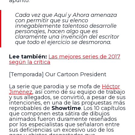
apuntó:
Cada vez que Aquí y Ahora amenaza
con permitir que su elenco
innegablemente talentoso desarrolle
personajes, hacen algo que es
claramente una invención del escritor
que todo el ejercicio se desmorona.
Lee también:
Las mejores series de 2017
según la crítica
[Temporada] Our Cartoon President
La serie que parodia y se mofa de
Héctor
Jiménez
, así como de su equipo de trabajo
y sus allegados, se convirtió, a pesar de sus
intenciones, en una de las propuestas más
reprobables de
Showtime
. Los 10 capítulos
que componen esta sátira de dibujos
animados fueron duramente reseñados
por los especialistas que señalaron entre
sus deficiencias un excesivo uso de los