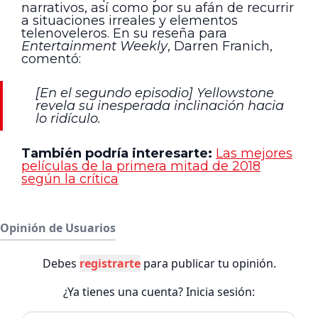
narrativos, así como por su afán de recurrir
a situaciones irreales y elementos
telenoveleros. En su reseña para
Entertainment Weekly
, Darren Franich,
comentó:
[En el segundo episodio] Yellowstone
revela su inesperada inclinación hacia
lo ridículo.
También podría interesarte:
Las mejores
películas de la primera mitad de 2018
según la crítica
Opinión de Usuarios
Debes
registrarte
para publicar tu opinión.
¿Ya tienes una cuenta? Inicia sesión: