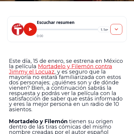
Escuchar resumen
1.1x
▾
0:00
Este día, 15 de enero, se estrena en México
la película
Mortadelo y Filemón contra
Jimmy el Locuaz
, y es seguro que la
mayoría no estará familiarizada con estos
dos personajes; ¿quiénes son y de dónde
vienen? Bien, a continuación sabrás la
respuesta y podrás ver la película con la
satisfacción de saber que estás informado
y eres la mejor persona en un radio de 10
asientos.
Mortadelo y Filemón
tienen su origen
dentro de las tiras cómicas del mismo
nombre creadas por el autor español