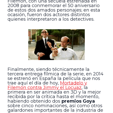
Filemón, con una secuela estrenada en
2008 para conmemorar el 50 aniversario
de estos dos amados personajes; en esta
ocasión, fueron dos actores distintos
quienes interpretaron a los detectives.
Finalmente, siendo técnicamente la
tercera entrega fílmica de la serie, en 2014
se estrenó en España la película que nos
trae aquí el día de hoy,
Mortadelo y
Filemón contra Jimmy el Locuaz
, la
primera en ser animada en 3D y la mejor
recibida por la crítica hasta el momento,
habiendo obtenido dos
premios Goya
sobre cinco nominaciones, así como otros
galardones importantes de la industria de