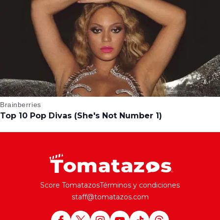
Score Tomatazos
Términos y condiciones
staff@tomatazos.com