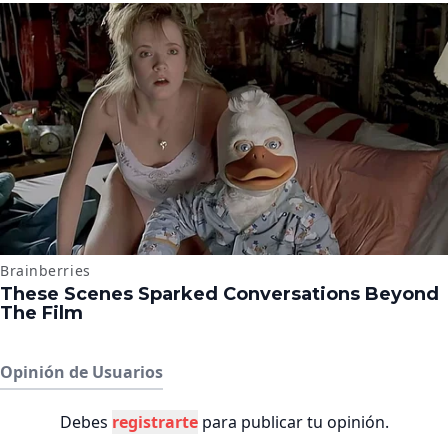
Opinión de Usuarios
Debes
registrarte
para publicar tu opinión.