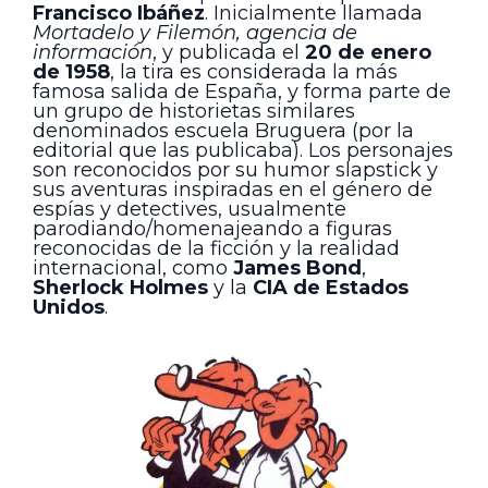
Francisco Ibáñez
. Inicialmente llamada
Mortadelo y Filemón, agencia de
información
, y publicada el
20 de enero
de 1958
, la tira es considerada la más
famosa salida de España, y forma parte de
un grupo de historietas similares
denominados escuela Bruguera (por la
editorial que las publicaba). Los personajes
son reconocidos por su humor slapstick y
sus aventuras inspiradas en el género de
espías y detectives, usualmente
parodiando/homenajeando a figuras
reconocidas de la ficción y la realidad
internacional, como
James Bond
,
Sherlock Holmes
y la
CIA de Estados
Unidos
.