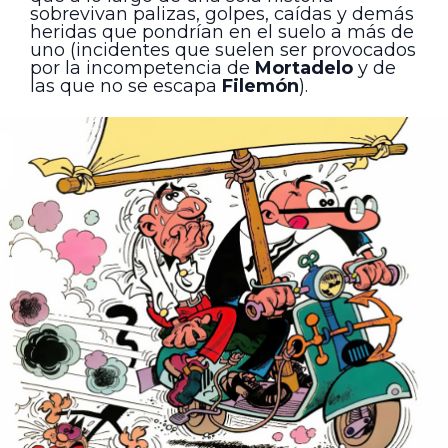
sobrevivan palizas, golpes, caídas y demás
heridas que pondrían en el suelo a más de
uno (incidentes que suelen ser provocados
por la incompetencia de
Mortadelo
y de
las que no se escapa
Filemón
).