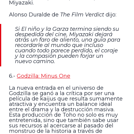
Miyazaki.
Alonso Duralde de
The Film Verdict
dijo:
Si El niño y la Garza termina siendo su
despedida del cine, Miyazaki dejará
atrás un faro de aliento, una guía para
recordarle al mundo que incluso
cuando todo parece perdido, el coraje
y la compasión pueden forjar un
nuevo camino.
6.-
Godzilla: Minus One
La nueva entrada en el universo de
Godzilla se ganó a la crítica por ser una
película de kaijus que resulta sumamente
atractiva y encuentra un balance ideal
entre el drama y la destrucción masiva.
Esta producción de Toho no solo es muy
entretenida, sino que también sabe usar
sus recursos al acercarse al pasado del
monstruo de la historia a través de