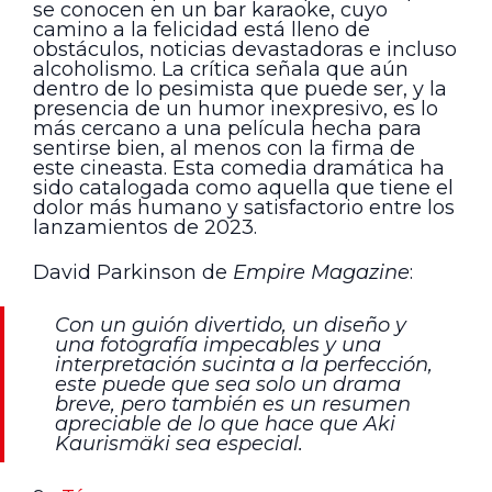
se conocen en un bar karaoke, cuyo
camino a la felicidad está lleno de
obstáculos, noticias devastadoras e incluso
alcoholismo. La crítica señala que aún
dentro de lo pesimista que puede ser, y la
presencia de un humor inexpresivo, es lo
más cercano a una película hecha para
sentirse bien, al menos con la firma de
este cineasta. Esta comedia dramática ha
sido catalogada como aquella que tiene el
dolor más humano y satisfactorio entre los
lanzamientos de 2023.
David Parkinson de
Empire Magazine
:
Con un guión divertido, un diseño y
una fotografía impecables y una
interpretación sucinta a la perfección,
este puede que sea solo un drama
breve, pero también es un resumen
apreciable de lo que hace que Aki
Kaurismäki sea especial.