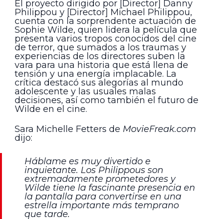
El proyecto dirigido por [Director] Danny
Philippou y [Director] Michael Philippou,
cuenta con la sorprendente actuación de
Sophie Wilde, quien lidera la película que
presenta varios tropos conocidos del cine
de terror, que sumados a los traumas y
experiencias de los directores suben la
vara para una historia que está llena de
tensión y una energía implacable. La
crítica destacó sus alegorías al mundo
adolescente y las usuales malas
decisiones, así como también el futuro de
Wilde en el cine.
Sara Michelle Fetters de
MovieFreak.com
dijo:
Háblame es muy divertido e
inquietante. Los Philippous son
extremadamente prometedores y
Wilde tiene la fascinante presencia en
la pantalla para convertirse en una
estrella importante más temprano
que tarde.