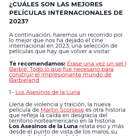
¿CUÁLES SON LAS MEJORES
PELÍCULAS INTERNACIONALES DE
2023?
A continuación, haremos un recorrido por
lo mejor que nos ha dejado el cine
internacional en 2023; una selección de
películas que hay que volver a visitar:
Te recomendamos:
Érase una vez un set |
Barbie: Todo lo que fue necesario para
construir el impresionante mundo de
Barbieland
1.-
Los Asesinos de la Luna
Llena de violencia y traición, la nueva
película de
Martin Scorsese
es otra historia
que refleja la caída en desgracia del
territorio norteamericano en la historia.
Los Asesinos de la Luna
relata eso y más
desde el punto de vista de los malos; su