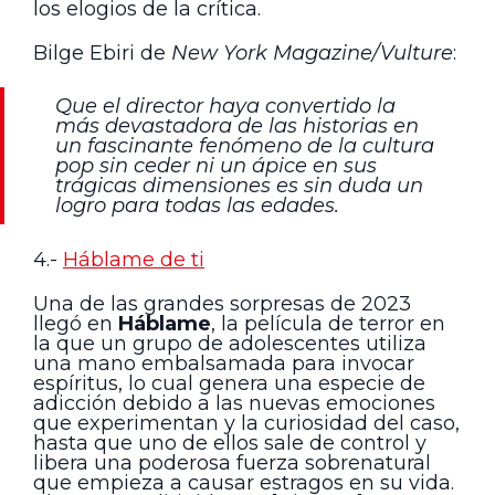
los elogios de la crítica.
Bilge Ebiri de
New York Magazine/Vulture
:
Que el director haya convertido la
más devastadora de las historias en
un fascinante fenómeno de la cultura
pop sin ceder ni un ápice en sus
trágicas dimensiones es sin duda un
logro para todas las edades.
4.-
Háblame de ti
Una de las grandes sorpresas de 2023
llegó en
Háblame
, la película de terror en
la que un grupo de adolescentes utiliza
una mano embalsamada para invocar
espíritus, lo cual genera una especie de
adicción debido a las nuevas emociones
que experimentan y la curiosidad del caso,
hasta que uno de ellos sale de control y
libera una poderosa fuerza sobrenatural
que empieza a causar estragos en su vida.