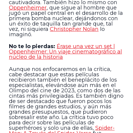
cautivadora. También hizo lo mismo con
Oppenheimer
, que sigue al hombre que
jugó un papel central en el desarrollo de la
primera bomba nuclear, dejándonos con
un éxito de taquilla tan grande que, tal
vez, ni siquiera
Christopher Nolan
lo
imaginó.
No te lo pierdas:
Érase una vez un set |
Oppenheimer: Un viaje cinematográfico al
núcleo de la historia
Aunque nos enfocaremos en la crítica,
cabe destacar que estas películas
recibieron también el beneplácito de los
especialistas, elevándose aún más en el
Olimpo del cine de 2023, como dos de las
cintas más privilegiadas. Es también digno
de ser destacado que fueron pocos los
filmes de grandes estudios, y aún más
grandes presupuestos, que pudieron
sobresalir este año. La crítica tuvo poco
para decir sobre las películas de
superhéroes y solo una de ellas,
Spider-