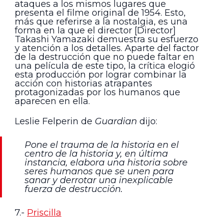
ataques a los mismos lugares que
presenta el filme original de 1954. Esto,
más que referirse a la nostalgia, es una
forma en la que el director [Director]
Takashi Yamazaki demuestra su esfuerzo
y atención a los detalles. Aparte del factor
de la destrucción que no puede faltar en
una película de este tipo, la crítica elogió
esta producción por lograr combinar la
acción con historias atrapantes
protagonizadas por los humanos que
aparecen en ella.
Leslie Felperin de
Guardian
dijo:
Pone el trauma de la historia en el
centro de la historia y, en última
instancia, elabora una historia sobre
seres humanos que se unen para
sanar y derrotar una inexplicable
fuerza de destrucción.
7.-
Priscilla