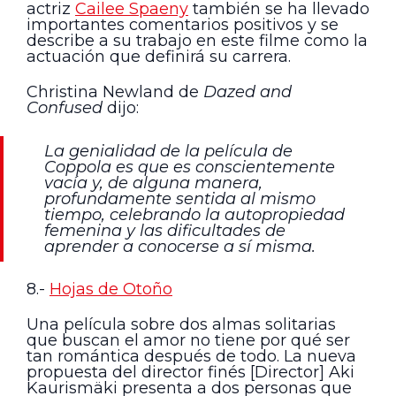
actriz
Cailee Spaeny
también se ha llevado
importantes comentarios positivos y se
describe a su trabajo en este filme como la
actuación que definirá su carrera.
Christina Newland de
Dazed and
Confused
dijo:
La genialidad de la película de
Coppola es que es conscientemente
vacía y, de alguna manera,
profundamente sentida al mismo
tiempo, celebrando la autopropiedad
femenina y las dificultades de
aprender a conocerse a sí misma.
8.-
Hojas de Otoño
Una película sobre dos almas solitarias
que buscan el amor no tiene por qué ser
tan romántica después de todo. La nueva
propuesta del director finés [Director] Aki
Kaurismäki presenta a dos personas que