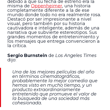
debido a que su fecha de estreno era la
misma de
Oppenheimer
, una historia
completamente diferente a la de ese
mundo donde todo no era realmente rosa.
Destacó por ser impresionante a nivel
visual, pero también por su historia
cautivadora e inteligente, además de una
narrativa que subvierte estereotipos. Sus
grandes momentos de entretenimiento y
los mensajes que entrega convencieron a
la crítica.
Sergio Burnstein
de
Los Angeles Times
dijo:
Una de las mejores películas del año
en términos cinematográficos,
probablemente la mejor comedia que
hemos visto en mucho tiempo, y un
producto extraordinariamente
entretenido que promueve el valor de
la búsqueda de una sociedad más
cohesionada.