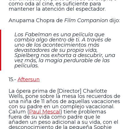
como oda al cine, es suficiente para
mantener la atención del espectador.
Anupama Chopra de
Film Companion
dijo:
Los Fabelman es una película que
cambia algo dentro de ti. A través de
uno de los acontecimientos más
devastadores de su propia vida,
Spielberg nos exhorta a descubrir, una
vez más, la magia perdurable de las
películas.
15.-
Aftersun
La ópera prima de [Director] Charlotte
Wells, pone sobre la mesa los recuerdos de
una niña de 11 años de aquellas vacaciones
con su padre en un complejo vacacional.
Calum (
Paul Mescal
) tiene problemas
fuera de su vida como padre que le
añaden un peso adicional a su vida, con el
desconocimiento de la pequeña Sophie