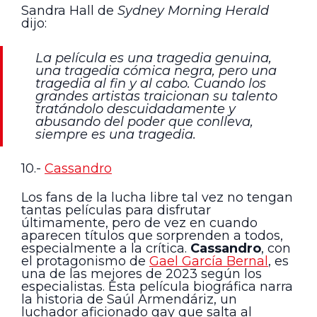
Sandra Hall de
Sydney Morning Herald
dijo:
La película es una tragedia genuina,
una tragedia cómica negra, pero una
tragedia al fin y al cabo. Cuando los
grandes artistas traicionan su talento
tratándolo descuidadamente y
abusando del poder que conlleva,
siempre es una tragedia.
10.-
Cassandro
Los fans de la lucha libre tal vez no tengan
tantas películas para disfrutar
últimamente, pero de vez en cuando
aparecen títulos que sorprenden a todos,
especialmente a la crítica.
Cassandro
, con
el protagonismo de
Gael García Bernal
, es
una de las mejores de 2023 según los
especialistas. Esta película biográfica narra
la historia de Saúl Armendáriz, un
luchador aficionado gay que salta al