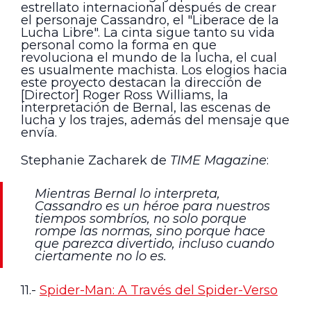
estrellato internacional después de crear
el personaje Cassandro, el "Liberace de la
Lucha Libre". La cinta sigue tanto su vida
personal como la forma en que
revoluciona el mundo de la lucha, el cual
es usualmente machista. Los elogios hacia
este proyecto destacan la dirección de
[Director] Roger Ross Williams, la
interpretación de Bernal, las escenas de
lucha y los trajes, además del mensaje que
envía.
Stephanie Zacharek de
TIME Magazine
:
Mientras Bernal lo interpreta,
Cassandro es un héroe para nuestros
tiempos sombríos, no solo porque
rompe las normas, sino porque hace
que parezca divertido, incluso cuando
ciertamente no lo es.
11.-
Spider-Man: A Través del Spider-Verso