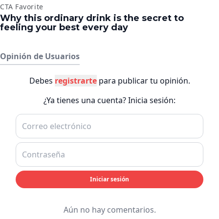
Opinión de Usuarios
Debes
registrarte
para publicar tu opinión.
¿Ya tienes una cuenta? Inicia sesión:
Iniciar sesión
Aún no hay comentarios.