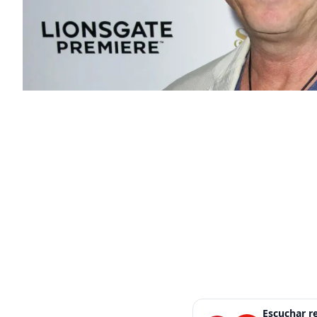
Escuchar 