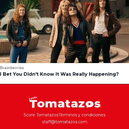
Score Tomatazos
Términos y condiciones
staff@tomatazos.com