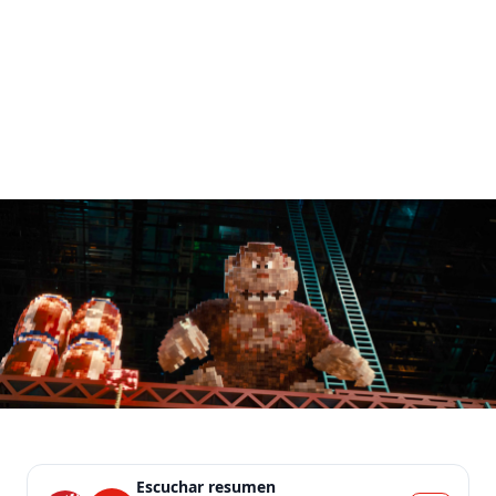
Escuchar resumen