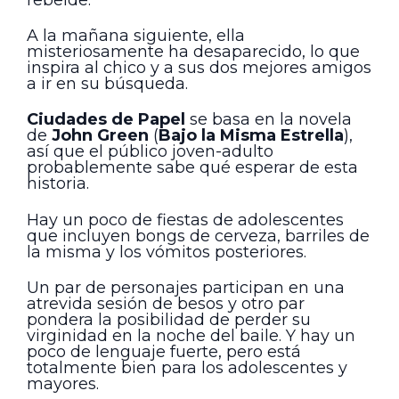
A la mañana siguiente, ella
misteriosamente ha desaparecido, lo que
inspira al chico y a sus dos mejores amigos
a ir en su búsqueda.
Ciudades de Papel
se basa en la novela
de
John Green
(
Bajo la Misma Estrella
),
así que el público joven-adulto
probablemente sabe qué esperar de esta
historia.
Hay un poco de fiestas de adolescentes
que incluyen bongs de cerveza, barriles de
la misma y los vómitos posteriores.
Un par de personajes participan en una
atrevida sesión de besos y otro par
pondera la posibilidad de perder su
virginidad en la noche del baile. Y hay un
poco de lenguaje fuerte, pero está
totalmente bien para los adolescentes y
mayores.