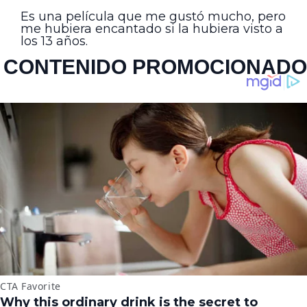
Es una película que me gustó mucho, pero
me hubiera encantado si la hubiera visto a
los 13 años.