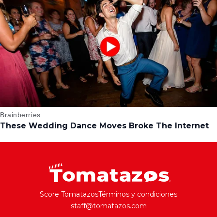
Score Tomatazos
Términos y condiciones
staff@tomatazos.com