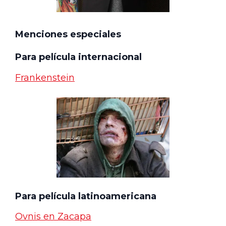
Menciones especiales
Para película internacional
Frankenstein
Para película latinoamericana
Ovnis en Zacapa