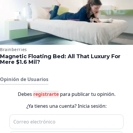
Opinión de Usuarios
Debes
registrarte
para publicar tu opinión.
¿Ya tienes una cuenta? Inicia sesión: