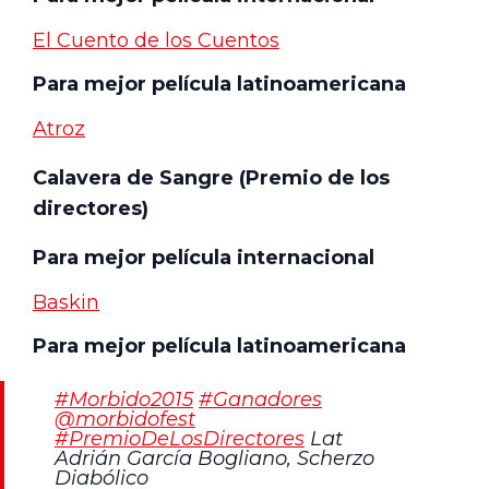
El Cuento de los Cuentos
Para mejor película latinoamericana
Atroz
Calavera de Sangre (Premio de los
directores)
Para mejor película internacional
Baskin
Para mejor película latinoamericana
#Morbido2015
#Ganadores
@morbidofest
#PremioDeLosDirectores
Lat
Adrián García Bogliano, Scherzo
Diabólico