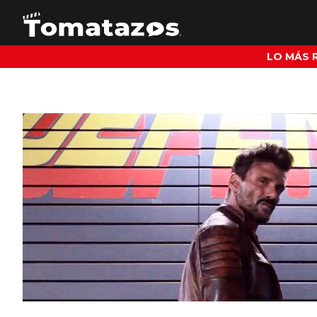
LO MÁS 