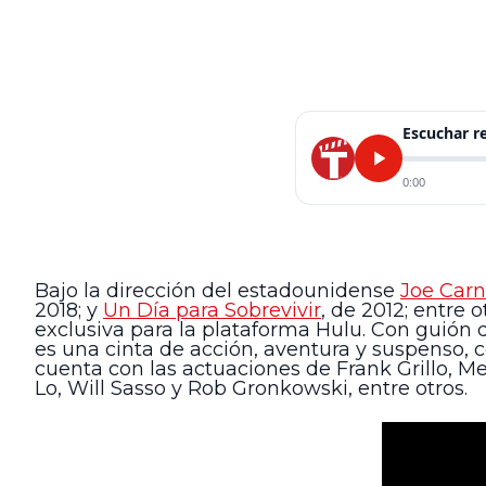
Escuchar 
0:00
Bajo la dirección del estadounidense
Joe Car
2018; y
Un Día para Sobrevivir
, de 2012; entre o
exclusiva para la plataforma Hulu. Con guión de
es una cinta de acción, aventura y suspenso, 
cuenta con las actuaciones de Frank Grillo, M
Lo, Will Sasso y Rob Gronkowski, entre otros.