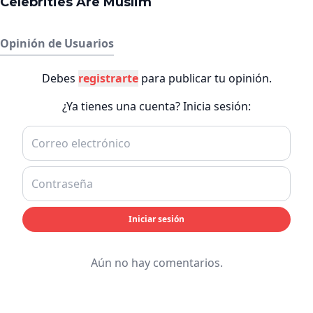
Opinión de Usuarios
Debes
registrarte
para publicar tu opinión.
¿Ya tienes una cuenta? Inicia sesión:
Iniciar sesión
Aún no hay comentarios.