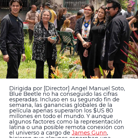
Dirigida por [Director] Angel Manuel Soto,
Blue Beetle no ha conseguido las cifras
esperadas. Incluso en su segundo fin de
semana, las ganancias globales de la
película apenas superaron los $US 80
millones en todo el mundo. Y aunque
algunos factores como la representación
latina o una posible remota conexión con
el universo a cargo de
James Gunn
,