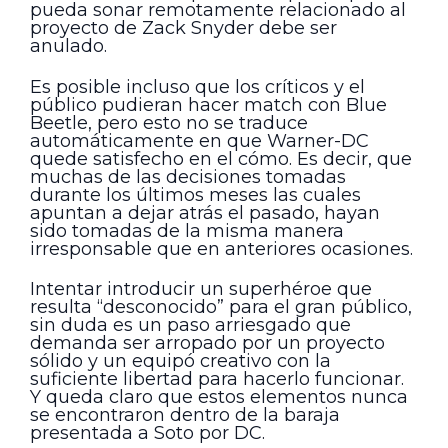
pueda sonar remotamente relacionado al
proyecto de Zack Snyder debe ser
anulado.
Es posible incluso que los críticos y el
público pudieran hacer match con Blue
Beetle, pero esto no se traduce
automáticamente en que Warner-DC
quede satisfecho en el cómo. Es decir, que
muchas de las decisiones tomadas
durante los últimos meses las cuales
apuntan a dejar atrás el pasado, hayan
sido tomadas de la misma manera
irresponsable que en anteriores ocasiones.
Intentar introducir un superhéroe que
resulta “desconocido” para el gran público,
sin duda es un paso arriesgado que
demanda ser arropado por un proyecto
sólido y un equipó creativo con la
suficiente libertad para hacerlo funcionar.
Y queda claro que estos elementos nunca
se encontraron dentro de la baraja
presentada a Soto por DC.