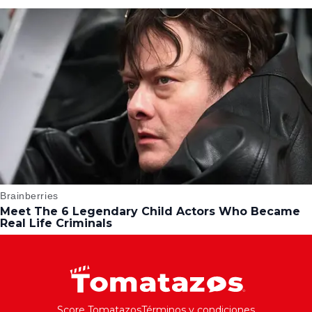
Score Tomatazos
Términos y condiciones