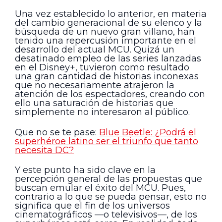
Una vez establecido lo anterior, en materia
del cambio generacional de su elenco y la
búsqueda de un nuevo gran villano, han
tenido una repercusión importante en el
desarrollo del actual MCU. Quizá un
desatinado empleo de las series lanzadas
en el Disney+, tuvieron como resultado
una gran cantidad de historias inconexas
que no necesariamente atrajeron la
atención de los espectadores, creando con
ello una saturación de historias que
simplemente no interesaron al público.
Que no se te pase:
Blue Beetle: ¿Podrá el
superhéroe latino ser el triunfo que tanto
necesita DC?
Y este punto ha sido clave en la
percepción general de las propuestas que
buscan emular el éxito del MCU. Pues,
contrario a lo que se pueda pensar, esto no
significa que el fin de los universos
cinematográficos —o televisivos—, de los