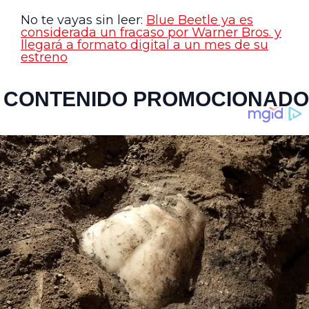
No te vayas sin leer:
Blue Beetle ya es
considerada un fracaso por Warner Bros. y
llegará a formato digital a un mes de su
estreno