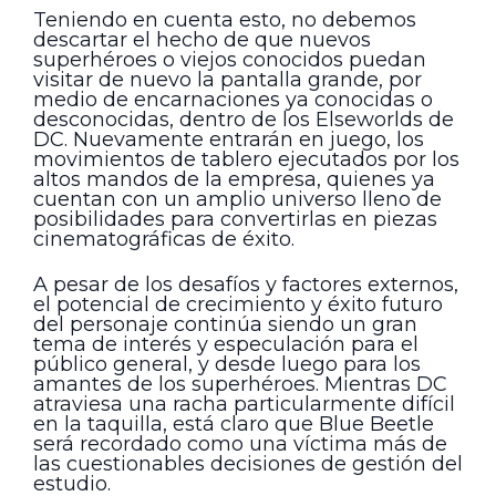
Teniendo en cuenta esto, no debemos
descartar el hecho de que nuevos
superhéroes o viejos conocidos puedan
visitar de nuevo la pantalla grande, por
medio de encarnaciones ya conocidas o
desconocidas, dentro de los Elseworlds de
DC. Nuevamente entrarán en juego, los
movimientos de tablero ejecutados por los
altos mandos de la empresa, quienes ya
cuentan con un amplio universo lleno de
posibilidades para convertirlas en piezas
cinematográficas de éxito.
A pesar de los desafíos y factores externos,
el potencial de crecimiento y éxito futuro
del personaje continúa siendo un gran
tema de interés y especulación para el
público general, y desde luego para los
amantes de los superhéroes. Mientras DC
atraviesa una racha particularmente difícil
en la taquilla, está claro que Blue Beetle
será recordado como una víctima más de
las cuestionables decisiones de gestión del
estudio.