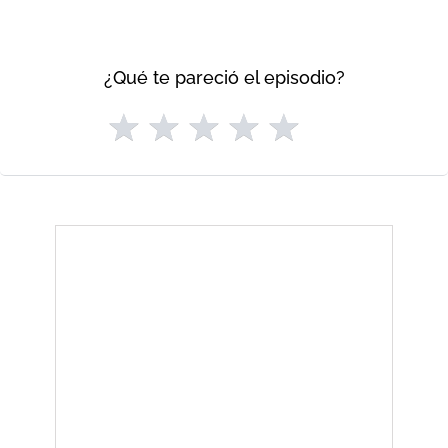
¿Qué te pareció el episodio?